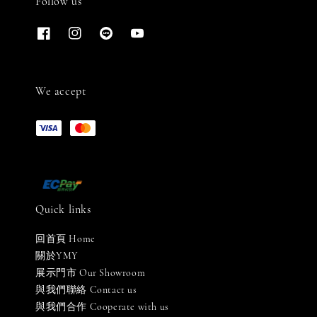
Follow us
We accept
Quick links
回首頁 Home
關於YMY
展示門市 Our Showroom
與我們聯絡 Contact us
與我們合作 Cooperate with us