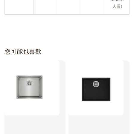
人員)
您可能也喜歡