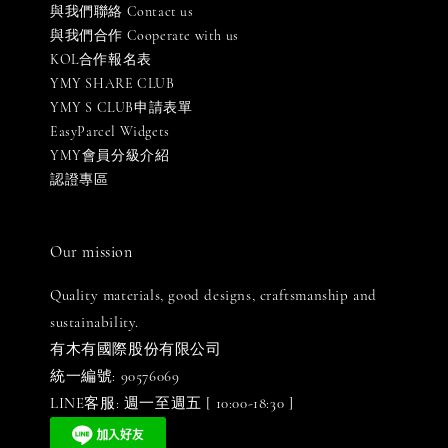
與我們聯絡 Contact us
與我們合作 Cooperate with us
KOL合作報名表
YMY SHARE CLUB
YMY S CLUB申請表單
EasyParcel Widgets
YMY會員分級介紹
認證專區
Our mission
Quality materials, good designs, craftsmanship and
sustainability.
有木有國際股份有限公司
統一編號: 90576069
LINE客服: 週一至週五 [ 10:00-18:30 ]