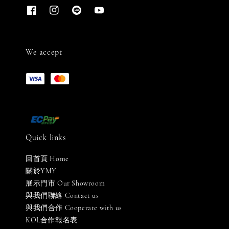
We accept
Quick links
回首頁 Home
關於YMY
展示門市 Our Showroom
與我們聯絡 Contact us
與我們合作 Cooperate with us
KOL合作報名表