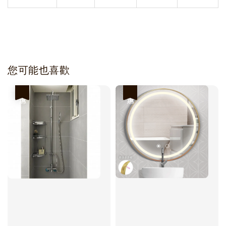
您可能也喜歡
優惠
優惠