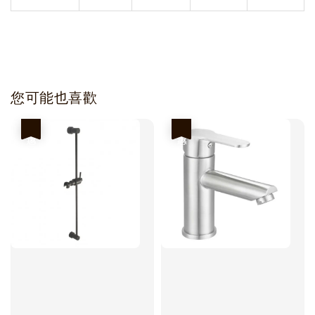
您可能也喜歡
優惠
優惠