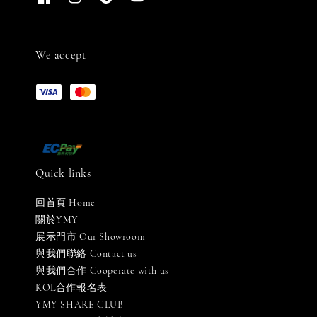
We accept
Quick links
回首頁 Home
關於YMY
展示門市 Our Showroom
與我們聯絡 Contact us
與我們合作 Cooperate with us
KOL合作報名表
YMY SHARE CLUB