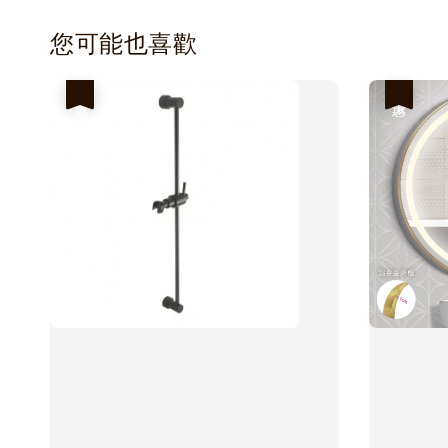
您可能也喜歡
優惠
優惠