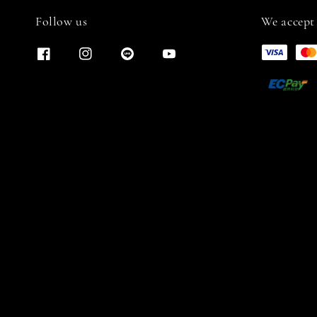
Follow us
We accept