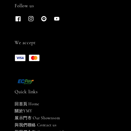
Follow us
We accept
Quick links
回首頁 Home
關於YMY
展示門市 Our Showroom
與我們聯絡 Contact us