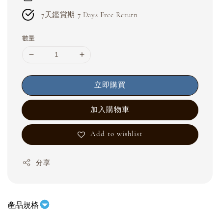
7天鑑賞期 7 Days Free Return
數量
立即購買
加入購物車
Add to wishlist
分享
產品規格