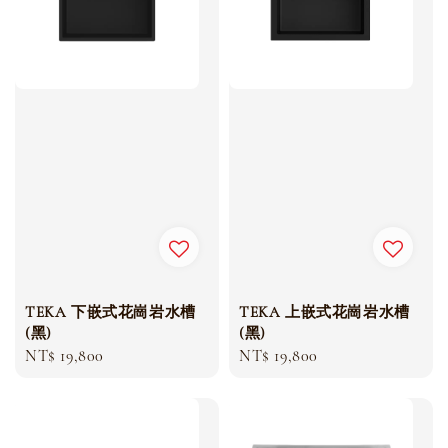
TEKA 下嵌式花崗岩水槽
TEKA 上嵌式花崗岩水槽
(黑)
(黑)
Regular
NT$ 19,800
Regular
NT$ 19,800
price
price