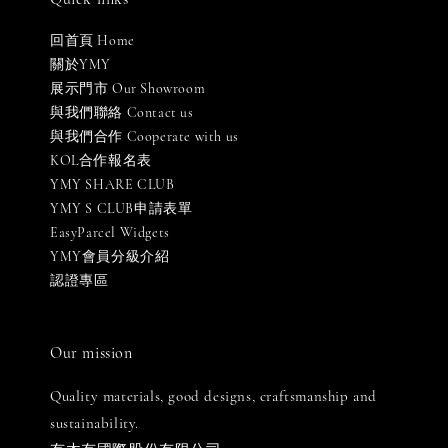
回首頁 Home
關於YMY
展示門市 Our Showroom
與我們聯絡 Contact us
與我們合作 Cooperate with us
KOL合作報名表
YMY SHARE CLUB
YMY S CLUB申請表單
EasyParcel Widgets
YMY會員分級介紹
認證專區
Our mission
Quality materials, good designs, craftsmanship and
sustainability.