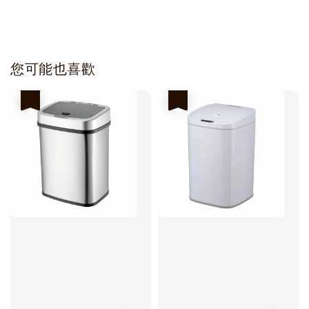
您可能也喜歡
優惠
優惠