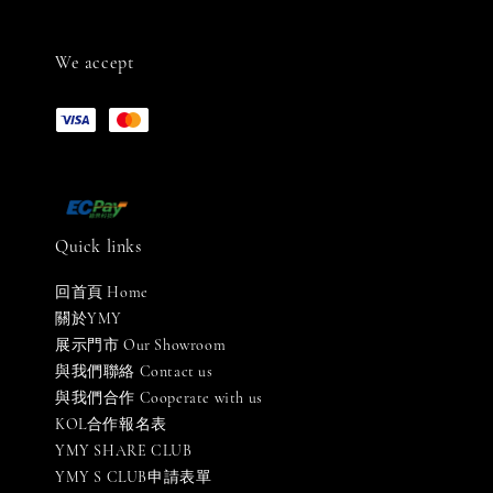
We accept
Quick links
回首頁 Home
關於YMY
展示門市 Our Showroom
與我們聯絡 Contact us
與我們合作 Cooperate with us
KOL合作報名表
YMY SHARE CLUB
YMY S CLUB申請表單