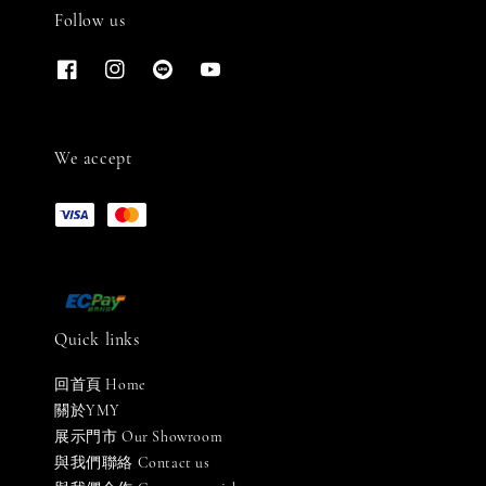
Follow us
We accept
Quick links
回首頁 Home
關於YMY
展示門市 Our Showroom
與我們聯絡 Contact us