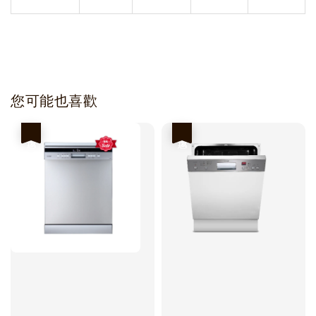
您可能也喜歡
優惠
優惠