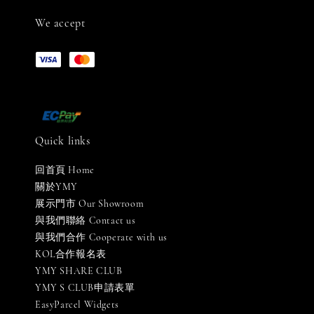
We accept
Quick links
回首頁 Home
關於YMY
展示門市 Our Showroom
與我們聯絡 Contact us
與我們合作 Cooperate with us
KOL合作報名表
YMY SHARE CLUB
YMY S CLUB申請表單
EasyParcel Widgets