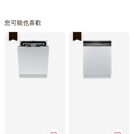
您可能也喜歡
優惠
優惠