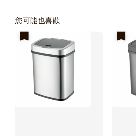
您可能也喜歡
優惠
優惠