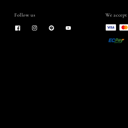
Follow us
We accept