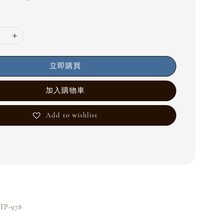
立即購買
加入購物車
Add to wishlist
TP-978