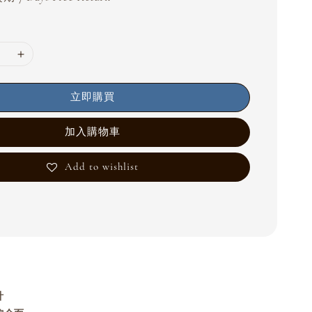
立即購買
加入購物車
Add to wishlist
計