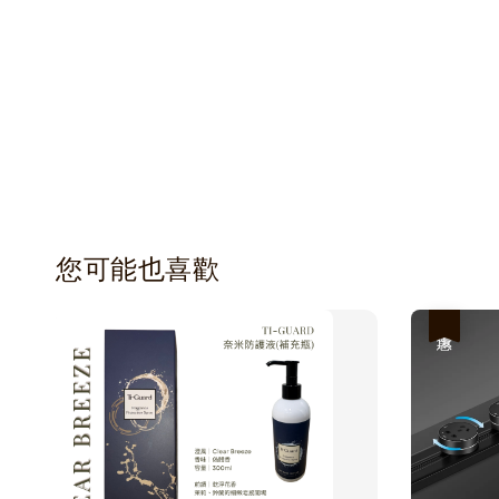
您可能也喜歡
優惠