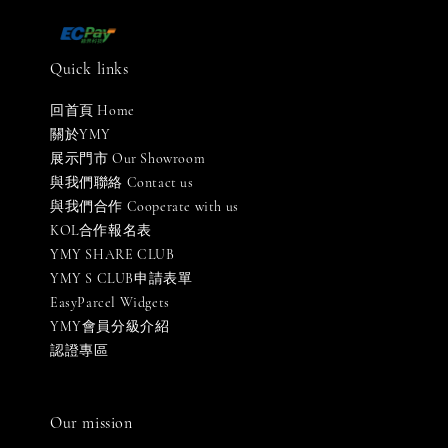
Quick links
回首頁 Home
關於YMY
展示門市 Our Showroom
與我們聯絡 Contact us
與我們合作 Cooperate with us
KOL合作報名表
YMY SHARE CLUB
YMY S CLUB申請表單
EasyParcel Widgets
YMY會員分級介紹
認證專區
Our mission