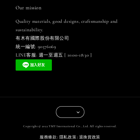
Our mission
Quality materials, good designs, craftsmanship and
sustainability.
有木有國際股份有限公司
統一編號: 90576069
LINE客服: 週一至週五 [ 10:00-18:30 ]
Copyright © 2022 YMY International Co., Ltd. All rights reserved.
服務條款
隱私政策
退換貨政策
|
|