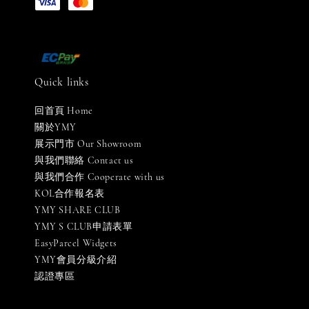
Quick links
回首頁 Home
關於YMY
展示門市 Our Showroom
與我們聯絡 Contact us
與我們合作 Cooperate with us
KOL合作報名表
YMY SHARE CLUB
YMY S CLUB申請表單
EasyParcel Widgets
YMY會員分級介紹
認證專區