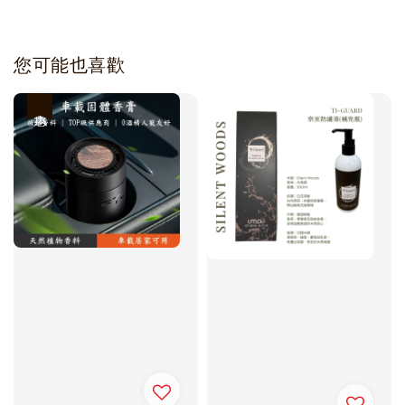
您可能也喜歡
優惠