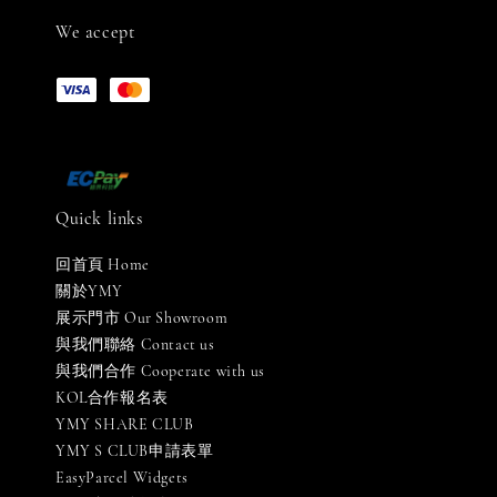
We accept
Quick links
回首頁 Home
關於YMY
展示門市 Our Showroom
與我們聯絡 Contact us
與我們合作 Cooperate with us
KOL合作報名表
YMY SHARE CLUB
YMY S CLUB申請表單
EasyParcel Widgets