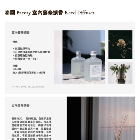
泰國 Breezy 室內藤條擴香 Reed Diffuser