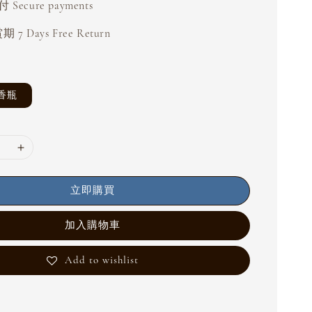
Secure payments
 7 Days Free Return
擴香瓶
立即購買
加入購物車
Add to wishlist