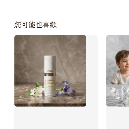
您可能也喜歡