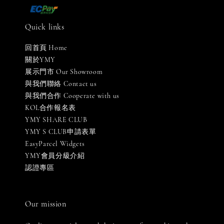
Quick links
回首頁 Home
關於YMY
展示門市 Our Showroom
與我們聯絡 Contact us
與我們合作 Cooperate with us
KOL合作報名表
YMY SHARE CLUB
YMY S CLUB申請表單
EasyParcel Widgets
YMY會員分級介紹
認證專區
Our mission