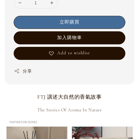
立即購買
加入購物車
Add to wishlist
分享
FTJ 講述大自然的香氣故事
The Stories Of Aroma In Nature