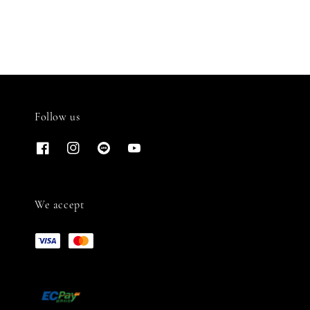
Follow us
We accept