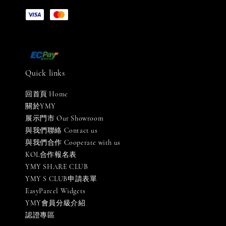
Quick links
回首頁 Home
關於YMY
展示門市 Our Showroom
與我們聯絡 Contact us
與我們合作 Cooperate with us
KOL合作報名表
YMY SHARE CLUB
YMY S CLUB申請表單
EasyParcel Widgets
YMY會員分級介紹
認證專區