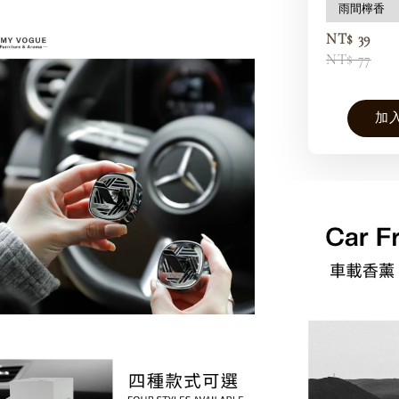
NT$ 39
NT$ 77
加