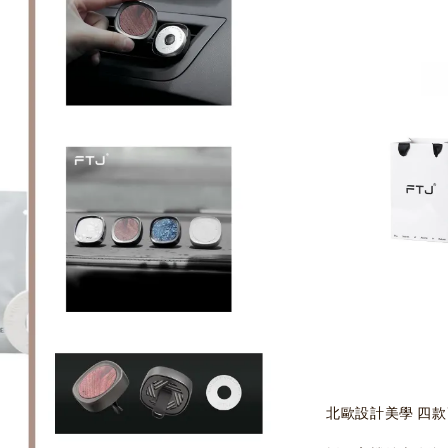
北歐設計美學 四