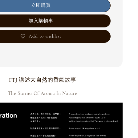
立即購買
加入購物車
Add to wishlist
FTJ 講述大自然的香氣故事
The Stories Of Aroma In Nature