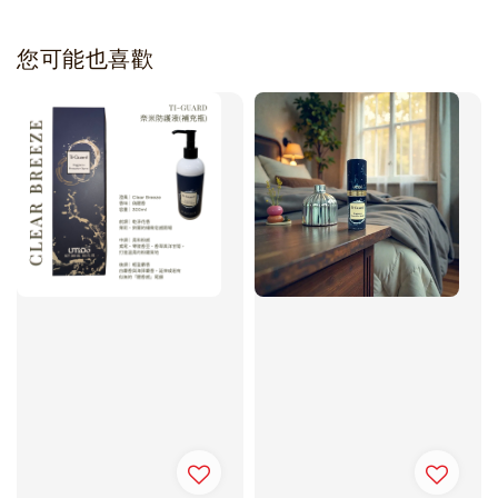
您可能也喜歡