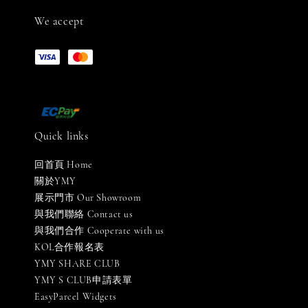
We accept
Quick links
回首頁 Home
關於YMY
展示門市 Our Showroom
與我們聯絡 Contact us
與我們合作 Cooperate with us
KOL合作報名表
YMY SHARE CLUB
YMY S CLUB申請表單
EasyParcel Widgets