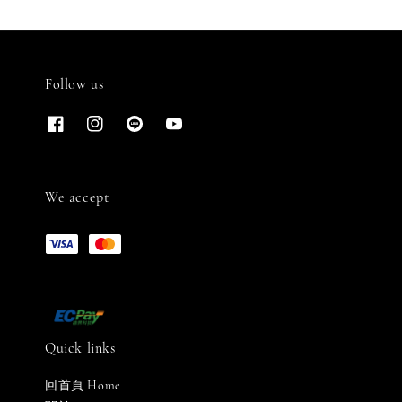
Follow us
We accept
Quick links
回首頁 Home