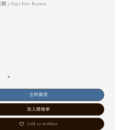
 7 Days Free Return
立即購買
加入購物車
Add to wishlist