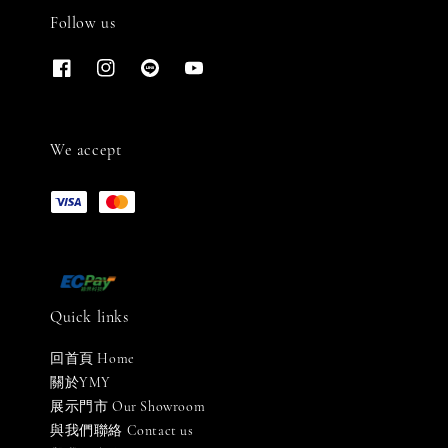
Follow us
We accept
Quick links
回首頁 Home
關於YMY
展示門市 Our Showroom
與我們聯絡 Contact us