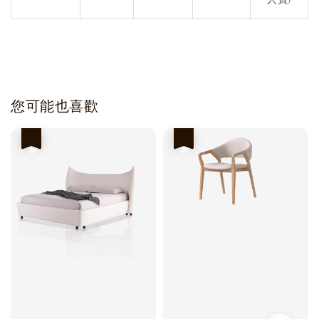
您可能也喜歡
優惠
優惠