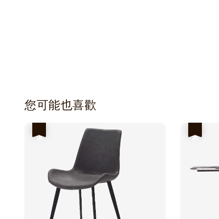
您可能也喜歡
優惠
優惠