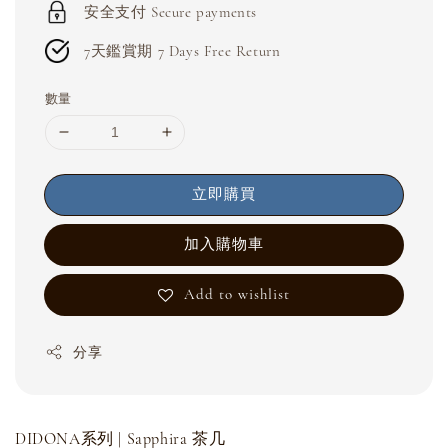
安全支付 Secure payments
7天鑑賞期 7 Days Free Return
數量
立即購買
加入購物車
Add to wishlist
分享
DIDONA系列 | Sapphira 茶几