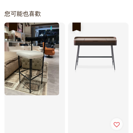
您可能也喜歡
優惠
優惠