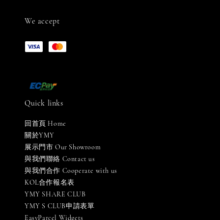
We accept
Quick links
回首頁 Home
關於YMY
展示門市 Our Showroom
與我們聯絡 Contact us
與我們合作 Cooperate with us
KOL合作報名表
YMY SHARE CLUB
YMY S CLUB申請表單
EasyParcel Widgets