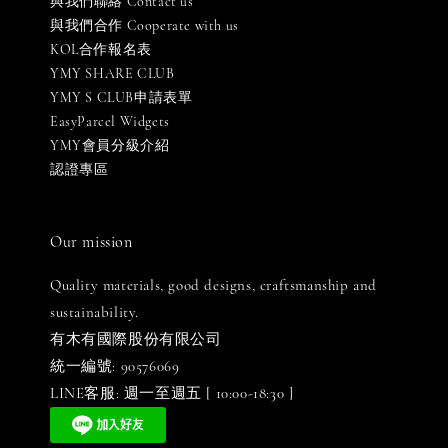
與我們聯絡 Contact us
與我們合作 Cooperate with us
KOL合作報名表
YMY SHARE CLUB
YMY S CLUB申請表單
EasyParcel Widgets
YMY會員分級介紹
認證專區
Our mission
Quality materials, good designs, craftsmanship and
sustainability.
有木有國際股份有限公司
統一編號: 90576069
LINE客服: 週一至週五 [ 10:00-18:30 ]