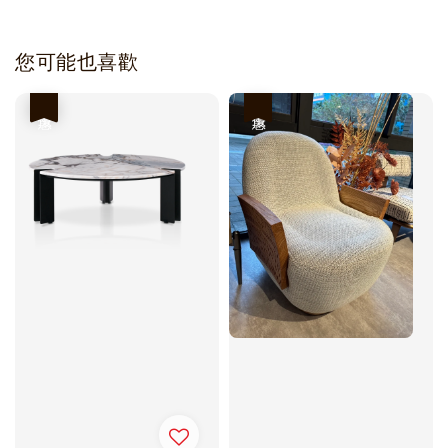
您可能也喜歡
優惠
優惠