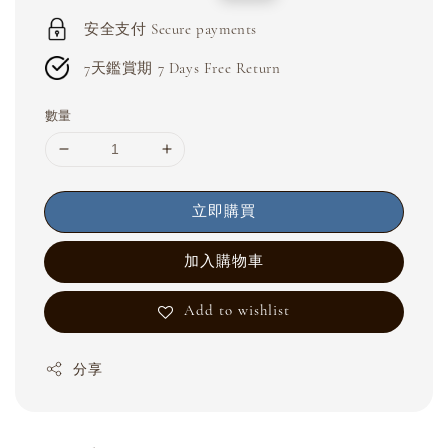
price
price
安全支付 Secure payments
7天鑑賞期 7 Days Free Return
數量
立即購買
加入購物車
Add to wishlist
分享