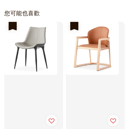
您可能也喜歡
優惠
優惠