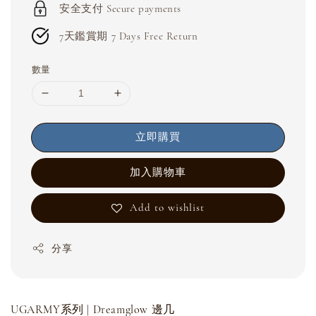
安全支付 Secure payments
7天鑑賞期 7 Days Free Return
數量
立即購買
加入購物車
Add to wishlist
分享
UGARMY系列 | Dreamglow 邊几