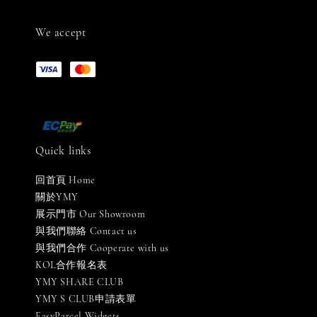
We accept
Quick links
回首頁 Home
關於YMY
展示門市 Our Showroom
與我們聯絡 Contact us
與我們合作 Cooperate with us
KOL合作報名表
YMY SHARE CLUB
YMY S CLUB申請表單
EasyParcel Widgets