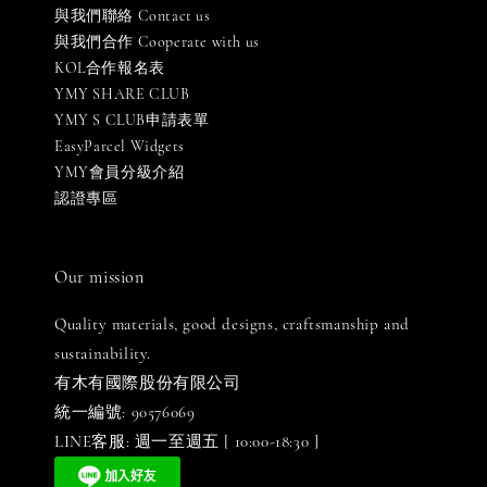
與我們聯絡 Contact us
與我們合作 Cooperate with us
KOL合作報名表
YMY SHARE CLUB
YMY S CLUB申請表單
EasyParcel Widgets
YMY會員分級介紹
認證專區
Our mission
Quality materials, good designs, craftsmanship and
sustainability.
有木有國際股份有限公司
統一編號: 90576069
LINE客服: 週一至週五 [ 10:00-18:30 ]