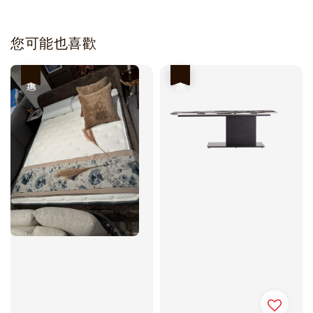
您可能也喜歡
優惠
優惠