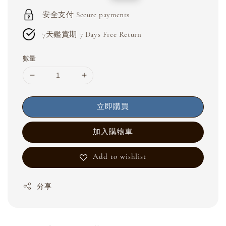
price
price
安全支付 Secure payments
7天鑑賞期 7 Days Free Return
數量
立即購買
加入購物車
Add to wishlist
分享