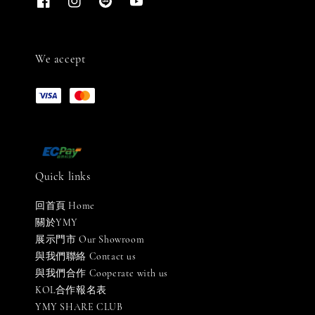
We accept
Quick links
回首頁 Home
關於YMY
展示門市 Our Showroom
與我們聯絡 Contact us
與我們合作 Cooperate with us
KOL合作報名表
YMY SHARE CLUB