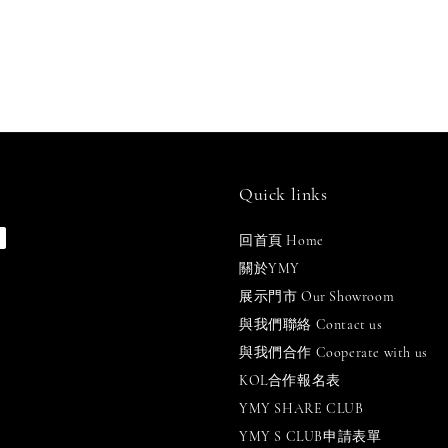
Quick links
回首頁 Home
關於YMY
展示門市 Our Showroom
與我們聯絡 Contact us
與我們合作 Cooperate with us
KOL合作報名表
YMY SHARE CLUB
YMY S CLUB申請表單