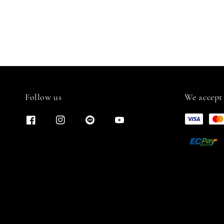
Follow us
We accept