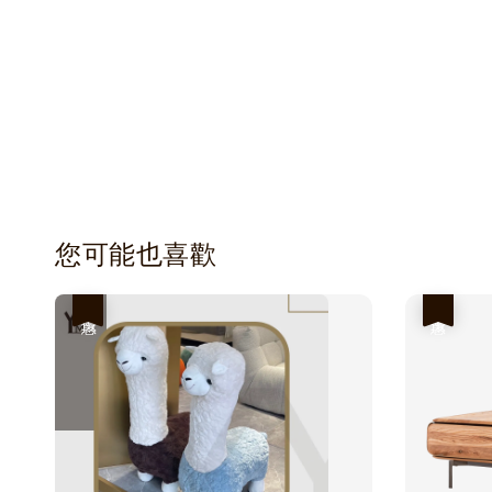
您可能也喜歡
優惠
優惠