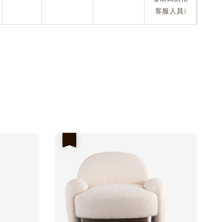
客服人員)
優惠