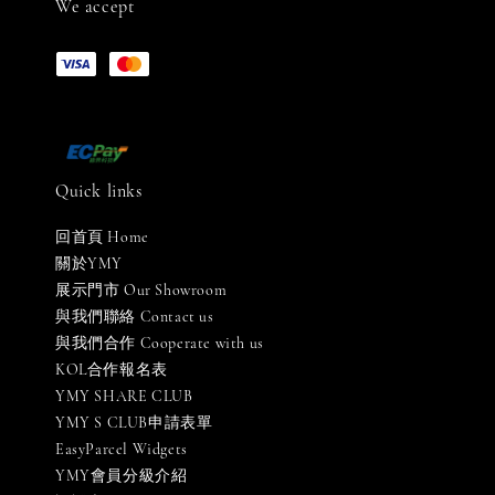
We accept
Quick links
回首頁 Home
關於YMY
展示門市 Our Showroom
與我們聯絡 Contact us
與我們合作 Cooperate with us
KOL合作報名表
YMY SHARE CLUB
YMY S CLUB申請表單
EasyParcel Widgets
YMY會員分級介紹