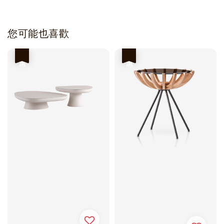
您可能也喜歡
優惠
優惠