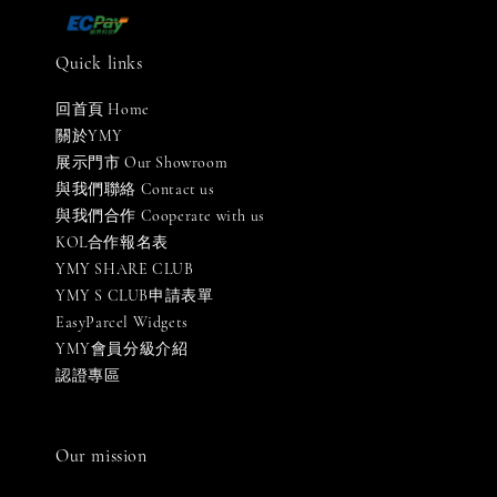
Quick links
回首頁 Home
關於YMY
展示門市 Our Showroom
與我們聯絡 Contact us
與我們合作 Cooperate with us
KOL合作報名表
YMY SHARE CLUB
YMY S CLUB申請表單
EasyParcel Widgets
YMY會員分級介紹
認證專區
Our mission