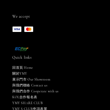
We accept
Quick links
回首頁 Home
關於YMY
展示門市 Our Showroom
與我們聯絡 Contact us
與我們合作 Cooperate with us
KOL合作報名表
YMY SHARE CLUB
YMY S CLUB申請表單