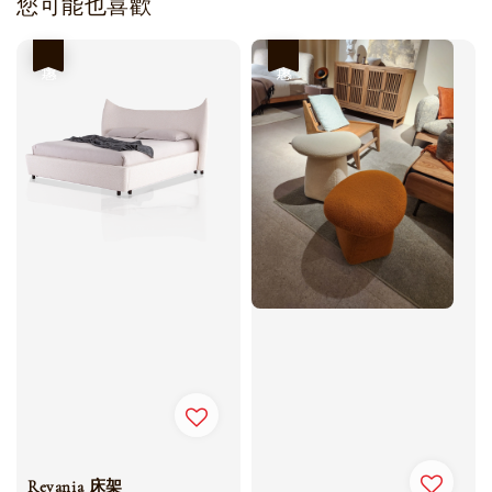
您可能也喜歡
優惠
優惠
Revania 床架