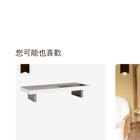
您可能也喜歡
優惠
優惠