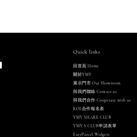
Quick links
回首頁 Home
關於YMY
展示門市 Our Showroom
與我們聯絡 Contact us
與我們合作 Cooperate with us
KOL合作報名表
YMY SHARE CLUB
YMY S CLUB申請表單
EasyParcel Widgets