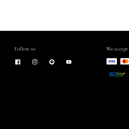
Follow us
We accept