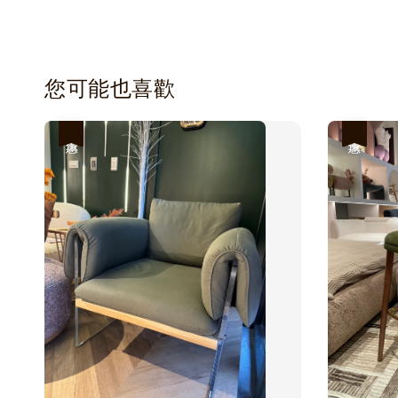
您可能也喜歡
優惠
優惠