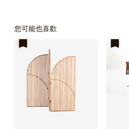
您可能也喜歡
優惠
優惠