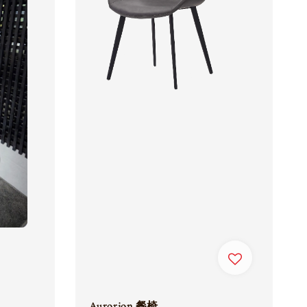
Aurorion 餐椅