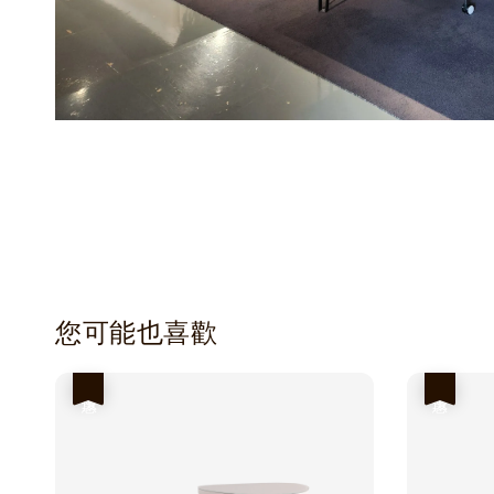
您可能也喜歡
優惠
優惠