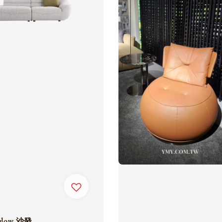
tglow 沙發