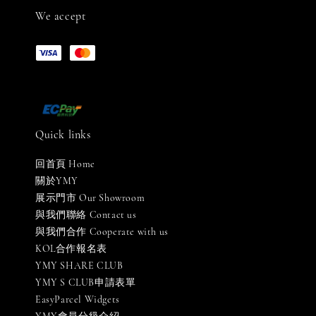
We accept
Quick links
回首頁 Home
關於YMY
展示門市 Our Showroom
與我們聯絡 Contact us
與我們合作 Cooperate with us
KOL合作報名表
YMY SHARE CLUB
YMY S CLUB申請表單
EasyParcel Widgets