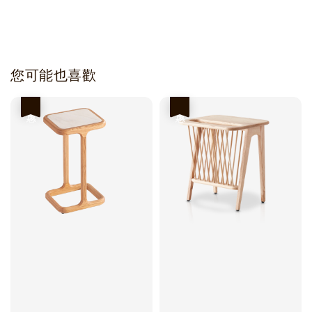
您可能也喜歡
優惠
優惠