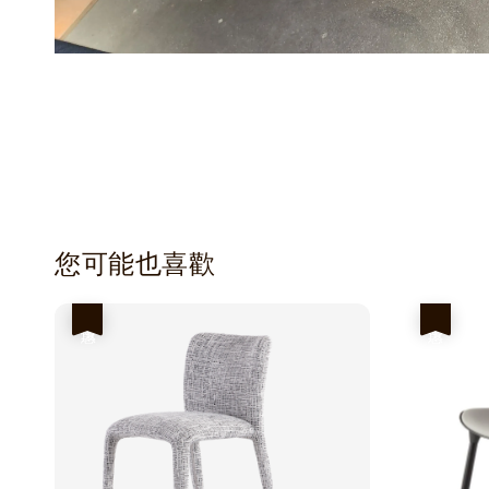
您可能也喜歡
優惠
優惠