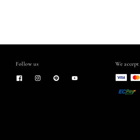
Follow us
We accept