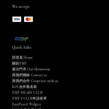
We accept
Quick links
回首頁 Home
關於YMY
展示門市 Our Showroom
與我們聯絡 Contact us
與我們合作 Cooperate with us
KOL合作報名表
YMY SHARE CLUB
YMY S CLUB申請表單
EasyParcel Widgets