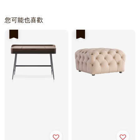
您可能也喜歡
優惠
優惠