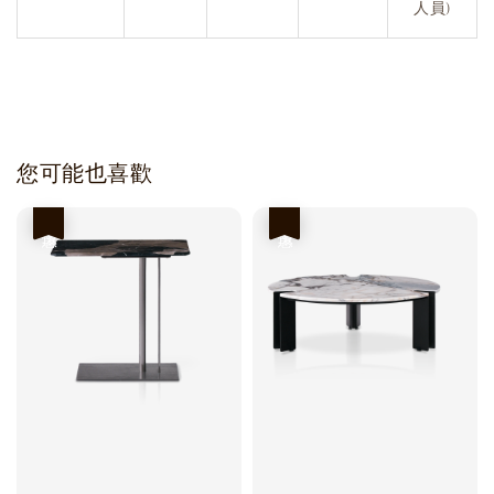
人員)
您可能也喜歡
優惠
優惠