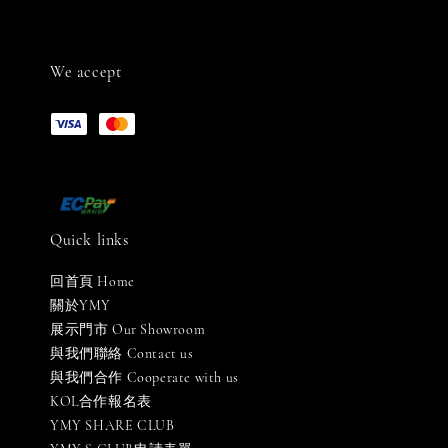
We accept
Quick links
回首頁 Home
關於YMY
展示門市 Our Showroom
與我們聯絡 Contact us
與我們合作 Cooperate with us
KOL合作報名表
YMY SHARE CLUB