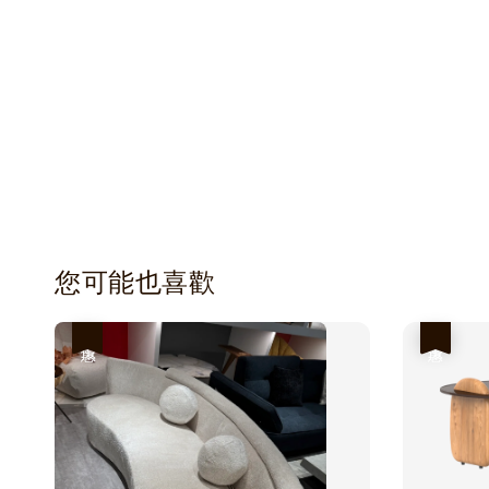
您可能也喜歡
優惠
優惠