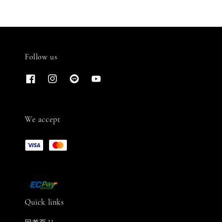
Follow us
We accept
Quick links