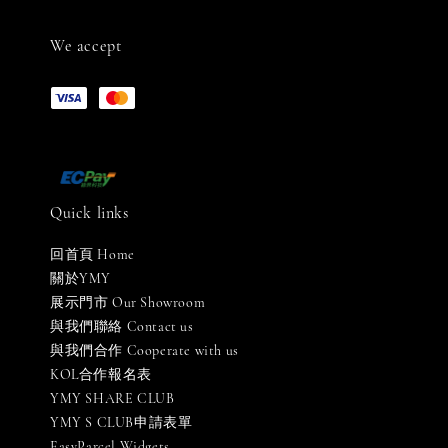
We accept
Quick links
回首頁 Home
關於YMY
展示門市 Our Showroom
與我們聯絡 Contact us
與我們合作 Cooperate with us
KOL合作報名表
YMY SHARE CLUB
YMY S CLUB申請表單
EasyParcel Widgets