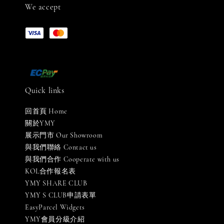
We accept
Quick links
回首頁 Home
關於YMY
展示門市 Our Showroom
與我們聯絡 Contact us
與我們合作 Cooperate with us
KOL合作報名表
YMY SHARE CLUB
YMY S CLUB申請表單
EasyParcel Widgets
YMY會員分級介紹