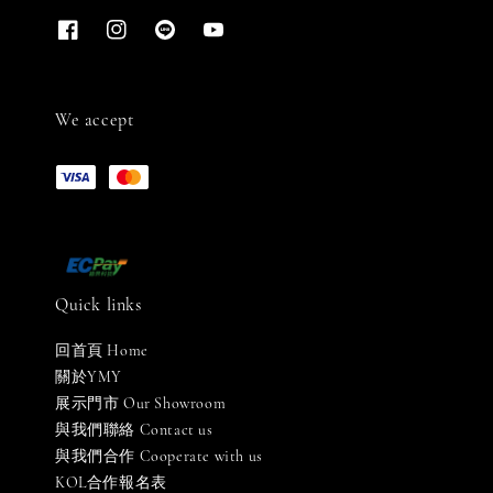
We accept
Quick links
回首頁 Home
關於YMY
展示門市 Our Showroom
與我們聯絡 Contact us
與我們合作 Cooperate with us
KOL合作報名表