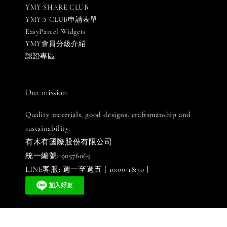
YMY SHARE CLUB
YMY S CLUB申請表單
EasyParcel Widgets
YMY會員分級介紹
認證專區
Our mission
Quality materials, good designs, craftsmanship and
sustainability.
有木有國際股份有限公司
統一編號: 90576069
LINE客服: 週一至週五 [ 10:00-18:30 ]