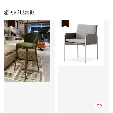
您可能也喜歡
優惠
優惠