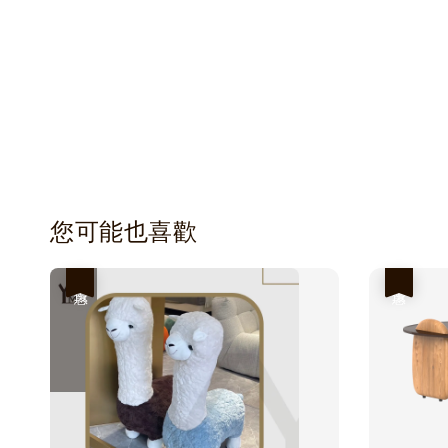
您可能也喜歡
優惠
優惠