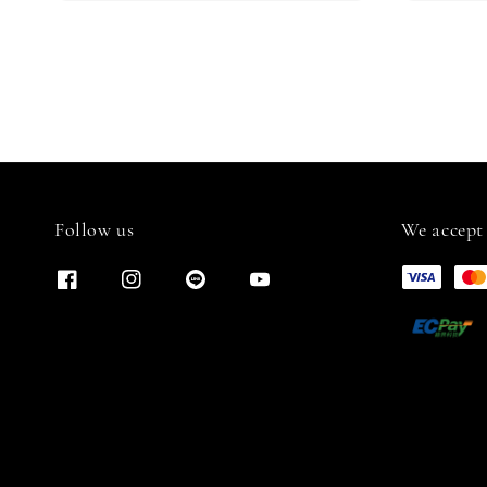
Follow us
We accept