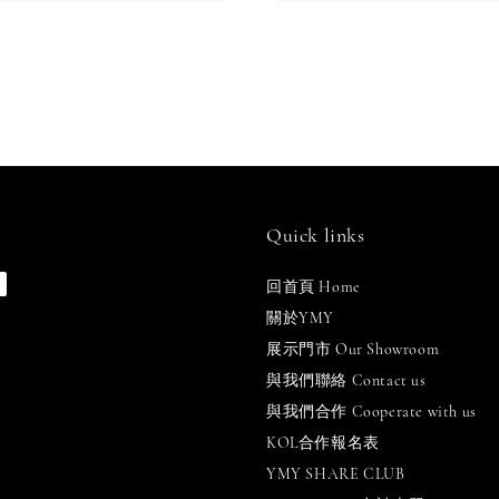
Quick links
回首頁 Home
關於YMY
展示門市 Our Showroom
與我們聯絡 Contact us
與我們合作 Cooperate with us
KOL合作報名表
YMY SHARE CLUB