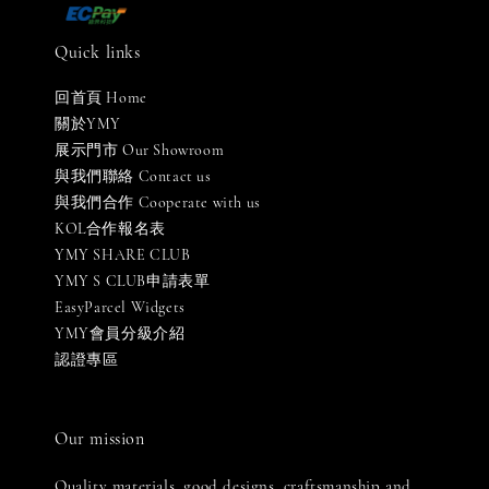
Quick links
回首頁 Home
關於YMY
展示門市 Our Showroom
與我們聯絡 Contact us
與我們合作 Cooperate with us
KOL合作報名表
YMY SHARE CLUB
YMY S CLUB申請表單
EasyParcel Widgets
YMY會員分級介紹
認證專區
Our mission
Quality materials, good designs, craftsmanship and